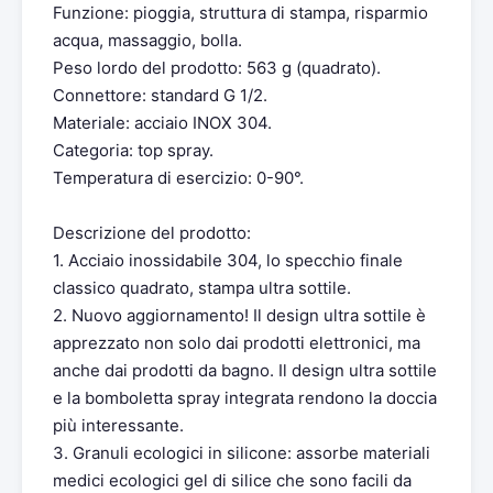
Funzione: pioggia, struttura di stampa, risparmio
acqua, massaggio, bolla.
Peso lordo del prodotto: 563 g (quadrato).
Connettore: standard G 1/2.
Materiale: acciaio INOX 304.
Categoria: top spray.
Temperatura di esercizio: 0-90°.
Descrizione del prodotto:
1. Acciaio inossidabile 304, lo specchio finale
classico quadrato, stampa ultra sottile.
2. Nuovo aggiornamento! Il design ultra sottile è
apprezzato non solo dai prodotti elettronici, ma
anche dai prodotti da bagno. Il design ultra sottile
e la bomboletta spray integrata rendono la doccia
più interessante.
3. Granuli ecologici in silicone: assorbe materiali
medici ecologici gel di silice che sono facili da