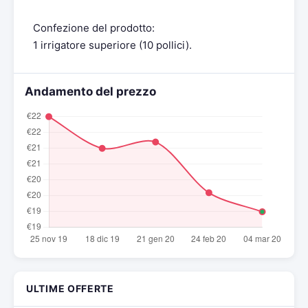
Confezione del prodotto:
1 irrigatore superiore (10 pollici).
Andamento del prezzo
ULTIME OFFERTE