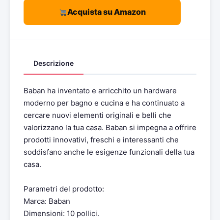
Acquista su Amazon
Descrizione
Baban ha inventato e arricchito un hardware
moderno per bagno e cucina e ha continuato a
cercare nuovi elementi originali e belli che
valorizzano la tua casa. Baban si impegna a offrire
prodotti innovativi, freschi e interessanti che
soddisfano anche le esigenze funzionali della tua
casa.
Parametri del prodotto:
Marca: Baban
Dimensioni: 10 pollici.