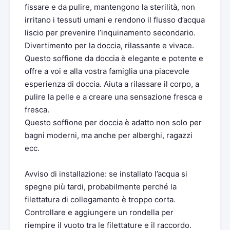
fissare e da pulire, mantengono la sterilità, non
irritano i tessuti umani e rendono il flusso d’acqua
liscio per prevenire l’inquinamento secondario.
Divertimento per la doccia, rilassante e vivace.
Questo soffione da doccia è elegante e potente e
offre a voi e alla vostra famiglia una piacevole
esperienza di doccia. Aiuta a rilassare il corpo, a
pulire la pelle e a creare una sensazione fresca e
fresca.
Questo soffione per doccia è adatto non solo per
bagni moderni, ma anche per alberghi, ragazzi
ecc.
Avviso di installazione: se installato l’acqua si
spegne più tardi, probabilmente perché la
filettatura di collegamento è troppo corta.
Controllare e aggiungere un rondella per
riempire il vuoto tra le filettature e il raccordo.