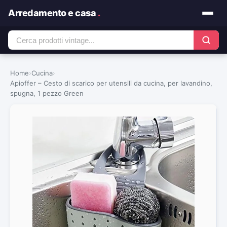
Arredamento e casa
.
Home
›
Cucina
›
Apioffer – Cesto di scarico per utensili da cucina, per lavandino,
spugna, 1 pezzo Green