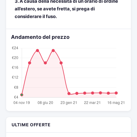
3. A causa della necessità di un orario di ordine
all’estero, se avete fretta, si prega di
considerare il fuso.
Andamento del prezzo
ULTIME OFFERTE