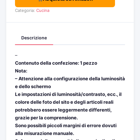
Categoria:
Cucina
Descrizione
–
Contenuto della confezione: 1 pezzo
Nota:
– Attenzione alla configurazione della luminosità
e dello schermo
Le impostazioni di luminosità/contrasto, ecc., il
colore delle foto del sito e degli articoli reali
potrebbero essere leggermente differenti,
grazie per la comprensione.
Sono possibili piccoli margini di errore dovuti
alla misurazione manuale.