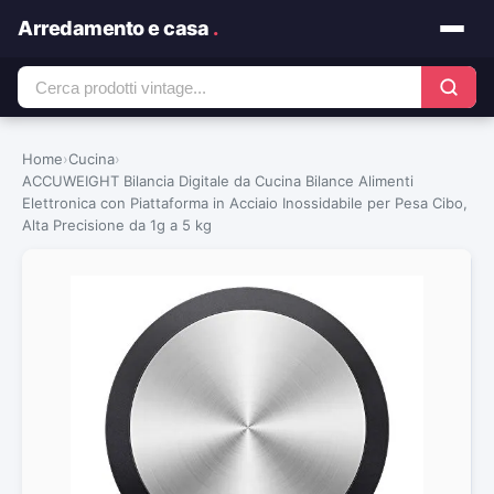
Arredamento e casa
.
Home
›
Cucina
›
ACCUWEIGHT Bilancia Digitale da Cucina Bilance Alimenti
Elettronica con Piattaforma in Acciaio Inossidabile per Pesa Cibo,
Alta Precisione da 1g a 5 kg