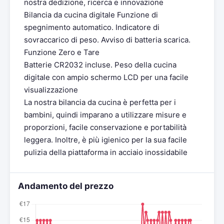
nostra dedizione, ricerca e innovazione
Bilancia da cucina digitale Funzione di
spegnimento automatico. Indicatore di
sovraccarico di peso. Avviso di batteria scarica.
Funzione Zero e Tare
Batterie CR2032 incluse. Peso della cucina
digitale con ampio schermo LCD per una facile
visualizzazione
La nostra bilancia da cucina è perfetta per i
bambini, quindi imparano a utilizzare misure e
proporzioni, facile conservazione e portabilità
leggera. Inoltre, è più igienico per la sua facile
pulizia della piattaforma in acciaio inossidabile
Andamento del prezzo