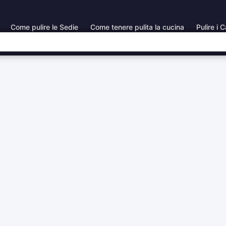
Come pulire le Sedie
Come tenere pulita la cucina
Pulire i C