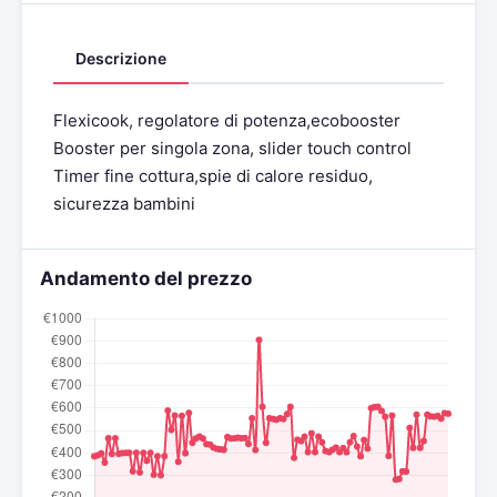
Descrizione
Flexicook, regolatore di potenza,ecobooster
Booster per singola zona, slider touch control
Timer fine cottura,spie di calore residuo,
sicurezza bambini
Andamento del prezzo