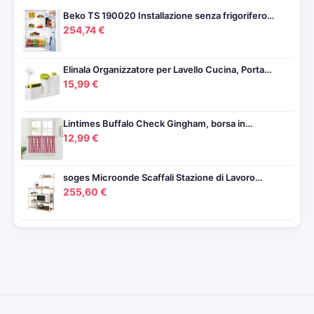
Beko TS 190020 Installazione senza frigorifero…
254,74 €
Elinala Organizzatore per Lavello Cucina, Porta…
15,99 €
Lintimes Buffalo Check Gingham, borsa in…
12,99 €
soges Microonde Scaffali Stazione di Lavoro…
255,60 €