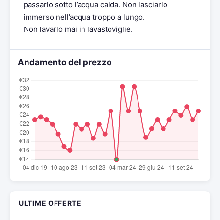
passarlo sotto l’acqua calda. Non lasciarlo
immerso nell’acqua troppo a lungo.
Non lavarlo mai in lavastoviglie.
Andamento del prezzo
ULTIME OFFERTE