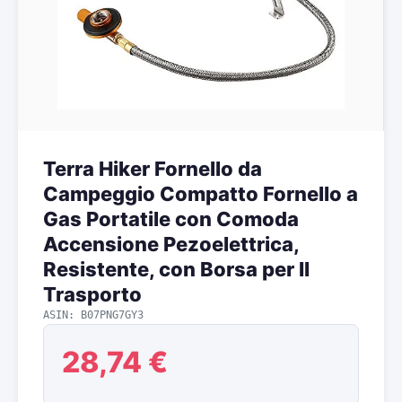
Terra Hiker Fornello da
Campeggio Compatto Fornello a
Gas Portatile con Comoda
Accensione Pezoelettrica,
Resistente, con Borsa per Il
Trasporto
ASIN: B07PNG7GY3
28,74 €