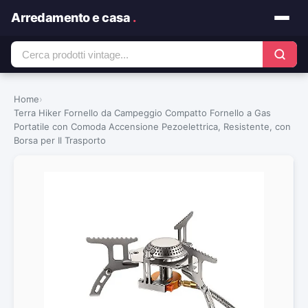
Arredamento e casa
.
Home
›
Terra Hiker Fornello da Campeggio Compatto Fornello a Gas
Portatile con Comoda Accensione Pezoelettrica, Resistente, con
Borsa per Il Trasporto