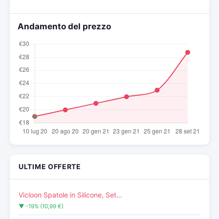
Andamento del prezzo
ULTIME OFFERTE
Vicloon Spatole in Silicone, Set…
▼ -19% (10,99 €)