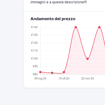
immagini e a questa descrizione!!!
Andamento del prezzo