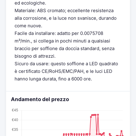
ed ecologiche.
Materiale: ABS cromato; eccellente resistenza
alla corrosione, e la luce non svanisce, durando
come nuove.
Facile da installare: adatto per 0.0075708
m³/min., si collega in pochi minuti a qualsiasi
braccio per soffione da doccia standard, senza
bisogno di attrezzi.
Sicuro da usare: questo soffione a LED quadrato
è certificato CE/RoHS/EMC/PAH, e le luci LED
hanno lunga durata, fino a 6000 ore.
Andamento del prezzo