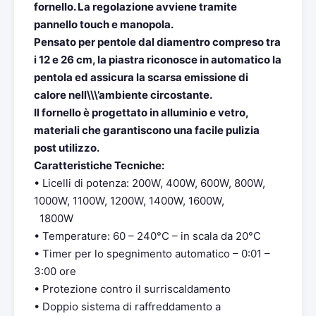
fornello. La regolazione avviene tramite
pannello touch e manopola.
Pensato per pentole dal diamentro compreso tra
i 12 e 26 cm, la piastra riconosce in automatico la
pentola ed assicura la scarsa emissione di
calore nell\\\’ambiente circostante.
Il fornello è progettato in alluminio e vetro,
materiali che garantiscono una facile pulizia
post utilizzo.
Caratteristiche Tecniche:
• Licelli di potenza: 200W, 400W, 600W, 800W,
1000W, 1100W, 1200W, 1400W, 1600W,
1800W
• Temperature: 60 – 240°C – in scala da 20°C
• Timer per lo spegnimento automatico – 0:01 –
3:00 ore
• Protezione contro il surriscaldamento
• Doppio sistema di raffreddamento a