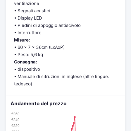
ventilazione
• Segnali acustici
• Display LED
• Piedini di appoggio antiscivolo
• Interruttore
Misure:
• 60 x 7 x 36cm (LxAxP)
• Peso: 5,6 kg
Consegna:
• dispositivo
• Manuale di sitruzioni in inglese (altre lingue:
tedesco)
Andamento del prezzo