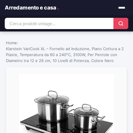
Arredamento e casa
.
Home
›
Klarstein VariCook XL – Fornello ad Induzione, Piano Cottura a 2
Piaste, Temperatura da 60 a 240°C, 3100W, Per Pentole con
Diametro tra 12 e 26 cm, 10 Livelli di Potenza, Colore Nero