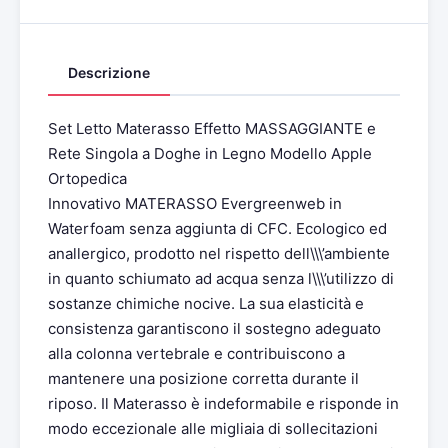
Descrizione
Set Letto Materasso Effetto MASSAGGIANTE e
Rete Singola a Doghe in Legno Modello Apple
Ortopedica
Innovativo MATERASSO Evergreenweb in
Waterfoam senza aggiunta di CFC. Ecologico ed
anallergico, prodotto nel rispetto dell\\\’ambiente
in quanto schiumato ad acqua senza l\\\’utilizzo di
sostanze chimiche nocive. La sua elasticità e
consistenza garantiscono il sostegno adeguato
alla colonna vertebrale e contribuiscono a
mantenere una posizione corretta durante il
riposo. Il Materasso è indeformabile e risponde in
modo eccezionale alle migliaia di sollecitazioni