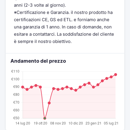
anni (2-3 volte al giorno).
※Certificazione e Garanzia. il nostro prodotto ha
certificazioni CE, GS ed ETL. e forniamo anche
una garanzia di 1 anno. In caso di domande, non
esitare a contattarci. La soddisfazione del cliente
è sempre il nostro obiettivo.
Andamento del prezzo