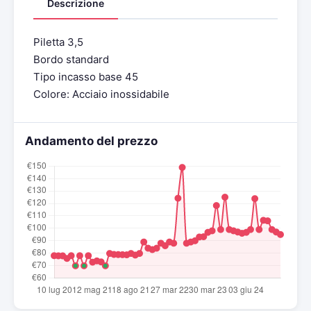
Descrizione
Piletta 3,5
Bordo standard
Tipo incasso base 45
Colore: Acciaio inossidabile
Andamento del prezzo