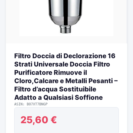
Filtro Doccia di Declorazione 16
Strati Universale Doccia Filtro
Purificatore Rimuove il
Cloro,Calcare e Metalli Pesanti –
Filtro d’acqua Sostituibile
Adatto a Qualsiasi Soffione
ASIN: B07XT7BNGP
25,60 €