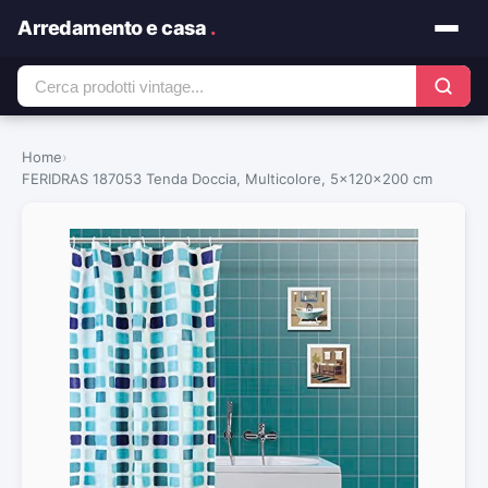
Arredamento e casa
.
Home
›
FERIDRAS 187053 Tenda Doccia, Multicolore, 5x120x200 cm