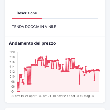
Descrizione
TENDA DOCCIA IN VINILE
Andamento del prezzo