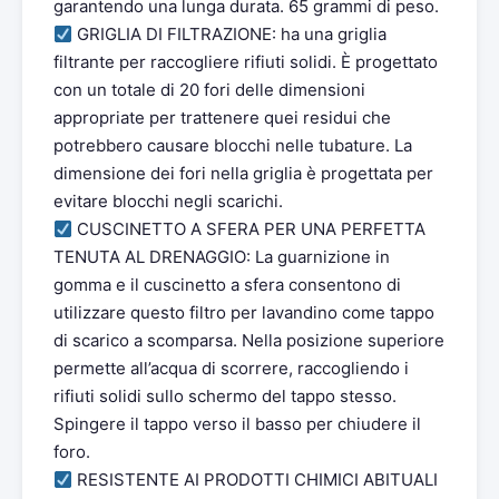
garantendo una lunga durata. 65 grammi di peso.
GRIGLIA DI FILTRAZIONE: ha una griglia
filtrante per raccogliere rifiuti solidi. È progettato
con un totale di 20 fori delle dimensioni
appropriate per trattenere quei residui che
potrebbero causare blocchi nelle tubature. La
dimensione dei fori nella griglia è progettata per
evitare blocchi negli scarichi.
CUSCINETTO A SFERA PER UNA PERFETTA
TENUTA AL DRENAGGIO: La guarnizione in
gomma e il cuscinetto a sfera consentono di
utilizzare questo filtro per lavandino come tappo
di scarico a scomparsa. Nella posizione superiore
permette all’acqua di scorrere, raccogliendo i
rifiuti solidi sullo schermo del tappo stesso.
Spingere il tappo verso il basso per chiudere il
foro.
RESISTENTE AI PRODOTTI CHIMICI ABITUALI