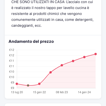
CHE SONO UTILIZZATI IN CASA: L’acciaio con cui
è realizzato il nostro tappo per lavello cucina è
resistente ai prodotti chimici che vengono
comunemente utilizzati in casa, come detergenti,
candeggianti, ecc.
Andamento del prezzo