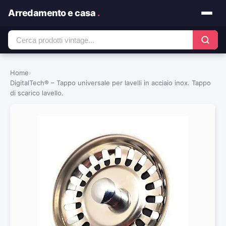
Arredamento e casa
.
Home
›
DigitalTech® – Tappo universale per lavelli in acciaio inox. Tappo
di scarico lavello.