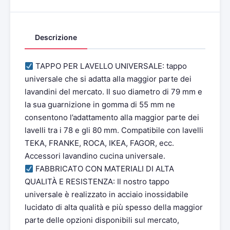
Descrizione
TAPPO PER LAVELLO UNIVERSALE: tappo
universale che si adatta alla maggior parte dei
lavandini del mercato. Il suo diametro di 79 mm e
la sua guarnizione in gomma di 55 mm ne
consentono l’adattamento alla maggior parte dei
lavelli tra i 78 e gli 80 mm. Compatibile con lavelli
TEKA, FRANKE, ROCA, IKEA, FAGOR, ecc.
Accessori lavandino cucina universale.
FABBRICATO CON MATERIALI DI ALTA
QUALITÀ E RESISTENZA: Il nostro tappo
universale è realizzato in acciaio inossidabile
lucidato di alta qualità e più spesso della maggior
parte delle opzioni disponibili sul mercato,