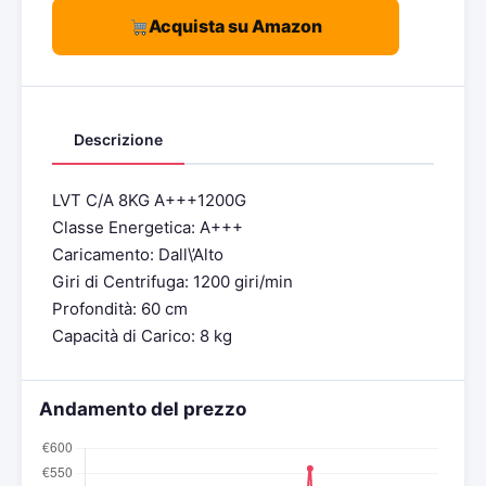
Acquista su Amazon
Descrizione
LVT C/A 8KG A+++1200G
Classe Energetica: A+++
Caricamento: Dall\’Alto
Giri di Centrifuga: 1200 giri/min
Profondità: 60 cm
Capacità di Carico: 8 kg
Andamento del prezzo