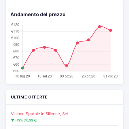
Andamento del prezzo
ULTIME OFFERTE
Vicloon Spatole in Silicone, Set…
▼ -19% (10,99 €)