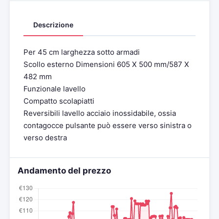
Descrizione
Per 45 cm larghezza sotto armadi
Scollo esterno Dimensioni 605 X 500 mm/587 X
482 mm
Funzionale lavello
Compatto scolapiatti
Reversibili lavello acciaio inossidabile, ossia
contagocce pulsante può essere verso sinistra o
verso destra
Andamento del prezzo