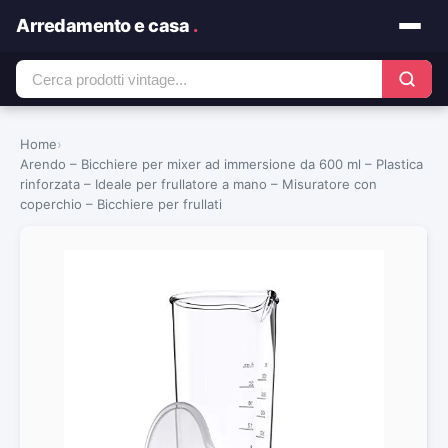
Arredamento e casa
.
Home
›
Arendo – Bicchiere per mixer ad immersione da 600 ml – Plastica
rinforzata – Ideale per frullatore a mano – Misuratore con
coperchio – Bicchiere per frullati