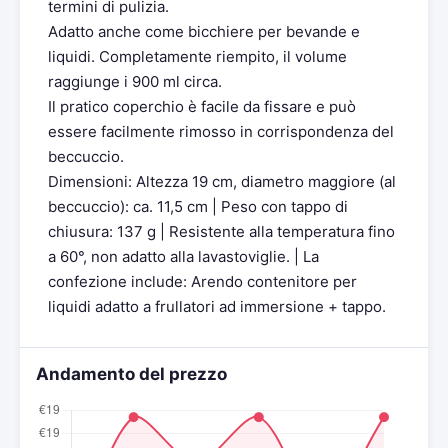
termini di pulizia.
Adatto anche come bicchiere per bevande e
liquidi. Completamente riempito, il volume
raggiunge i 900 ml circa.
Il pratico coperchio è facile da fissare e può
essere facilmente rimosso in corrispondenza del
beccuccio.
Dimensioni: Altezza 19 cm, diametro maggiore (al
beccuccio): ca. 11,5 cm | Peso con tappo di
chiusura: 137 g | Resistente alla temperatura fino
a 60°, non adatto alla lavastoviglie. | La
confezione include: Arendo contenitore per
liquidi adatto a frullatori ad immersione + tappo.
Andamento del prezzo