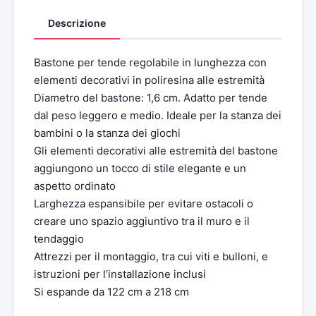
Descrizione
Bastone per tende regolabile in lunghezza con
elementi decorativi in poliresina alle estremità
Diametro del bastone: 1,6 cm. Adatto per tende
dal peso leggero e medio. Ideale per la stanza dei
bambini o la stanza dei giochi
Gli elementi decorativi alle estremità del bastone
aggiungono un tocco di stile elegante e un
aspetto ordinato
Larghezza espansibile per evitare ostacoli o
creare uno spazio aggiuntivo tra il muro e il
tendaggio
Attrezzi per il montaggio, tra cui viti e bulloni, e
istruzioni per l’installazione inclusi
Si espande da 122 cm a 218 cm