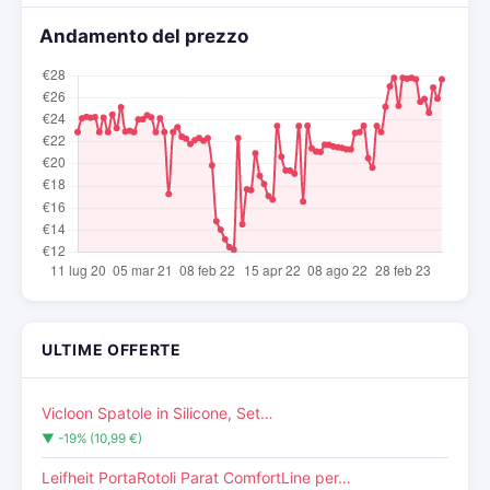
Andamento del prezzo
ULTIME OFFERTE
Vicloon Spatole in Silicone, Set…
▼ -19% (10,99 €)
Leifheit PortaRotoli Parat ComfortLine per…