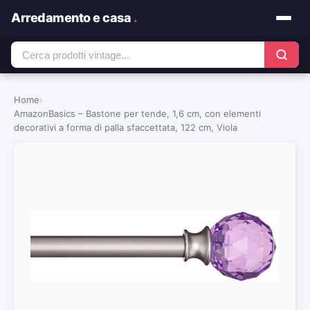
Arredamento e casa
.
Home
›
AmazonBasics – Bastone per tende, 1,6 cm, con elementi
decorativi a forma di palla sfaccettata, 122 cm, Viola