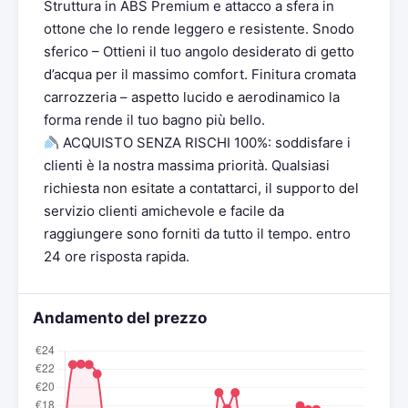
Struttura in ABS Premium e attacco a sfera in
ottone che lo rende leggero e resistente. Snodo
sferico – Ottieni il tuo angolo desiderato di getto
d’acqua per il massimo comfort. Finitura cromata
carrozzeria – aspetto lucido e aerodinamico la
forma rende il tuo bagno più bello.
ACQUISTO SENZA RISCHI 100%: soddisfare i
clienti è la nostra massima priorità. Qualsiasi
richiesta non esitate a contattarci, il supporto del
servizio clienti amichevole e facile da
raggiungere sono forniti da tutto il tempo. entro
24 ore risposta rapida.
Andamento del prezzo