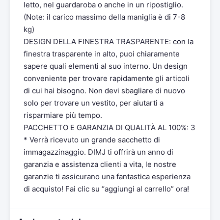
letto, nel guardaroba o anche in un ripostiglio.
(Note: il carico massimo della maniglia è di 7-8
kg)
DESIGN DELLA FINESTRA TRASPARENTE: con la
finestra trasparente in alto, puoi chiaramente
sapere quali elementi al suo interno. Un design
conveniente per trovare rapidamente gli articoli
di cui hai bisogno. Non devi sbagliare di nuovo
solo per trovare un vestito, per aiutarti a
risparmiare più tempo.
PACCHETTO E GARANZIA DI QUALITÀ AL 100%: 3
* Verrà ricevuto un grande sacchetto di
immagazzinaggio. DIMJ ti offrirà un anno di
garanzia e assistenza clienti a vita, le nostre
garanzie ti assicurano una fantastica esperienza
di acquisto! Fai clic su “aggiungi al carrello” ora!