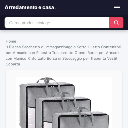
Arredamento e casa
.
Home
›
3 Pieces Sacchetto di Immagazzinaggio Sotto Il Letto Contenitori
per Armadio con Finestra Trasparente Grandi Borse per Armadio
con Manico Rinforzato Borsa di Stoccaggio per Trapunta Vestiti
Coperta