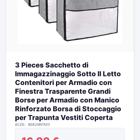
3 Pieces Sacchetto di
Immagazzinaggio Sotto Il Letto
Contenitori per Armadio con
Finestra Trasparente Grandi
Borse per Armadio con Manico
Rinforzato Borsa di Stoccaggio
per Trapunta Vestiti Coperta
ASIN: B082HRFRX5